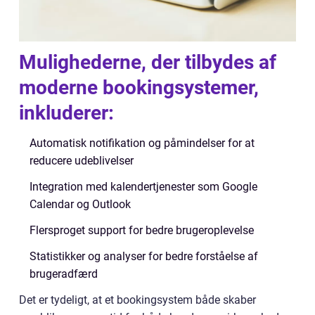
Mulighederne, der tilbydes af
moderne bookingsystemer,
inkluderer:
Automatisk notifikation og påmindelser for at
reducere udeblivelser
Integration med kalendertjenester som Google
Calendar og Outlook
Flersproget support for bedre brugeroplevelse
Statistikker og analyser for bedre forståelse af
brugeradfærd
Det er tydeligt, at et bookingsystem både skaber