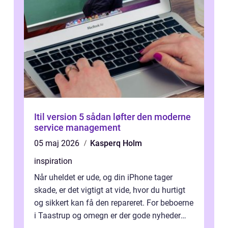
Itil version 5 sådan løfter den moderne
service management
05 maj 2026
Kasperq Holm
inspiration
Når uheldet er ude, og din iPhone tager
skade, er det vigtigt at vide, hvor du hurtigt
og sikkert kan få den repareret. For beboerne
i Taastrup og omegn er der gode nyheder