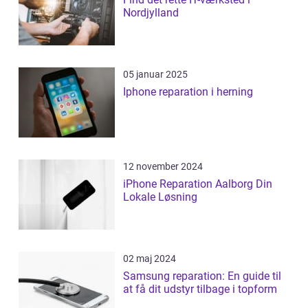
Nordjylland
05 januar 2025
Iphone reparation i herning
12 november 2024
iPhone Reparation Aalborg Din
Lokale Løsning
02 maj 2024
Samsung reparation: En guide til
at få dit udstyr tilbage i topform