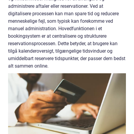
administrere aftaler eller reservationer. Ved at
digitalisere processen kan man spare tid og reducere
menneskelige fejl, som typisk kan forekomme ved
manuel administration. Hovedfunktionen i et
bookingsystem er at centralisere og strukturere
reservationsprocessen. Dette betyder, at brugere kan
tilgå kalenderoversigt, tilgængelige tidsvinduer og
umiddelbart reservere tidspunkter, der passer dem bedst
alt sammen online.