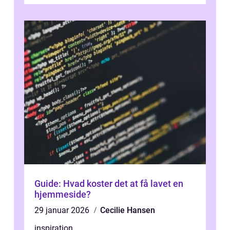
professionel iPhone reparat...
Guide: Hvad koster det at få lavet en
hjemmeside?
29 januar 2026
Cecilie Hansen
inspiration