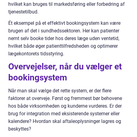
hvilket kan bruges til markedsføring eller forbedring af
tjenestetilbud.
Ét eksempel på et effektivt bookingsystem kan være
brugen af det i sundhedssektoren. Her kan patienter
nemt selv booke tider hos deres læge uden ventetid,
hvilket både øger patienttilfredsheden og optimerer
lægekontorets tidsstyring.
Overvejelser, når du vælger et
bookingsystem
Når man skal vælge det rette system, er der flere
faktorer at overveje. Først og fremmest bør behovene
hos både virksomheden og kunderne vurderes. Er der
brug for integration med eksisterende systemer eller
kalendere? Hvordan skal aftaleoplysninger lagres og
beskyttes?