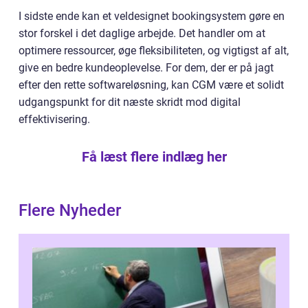
I sidste ende kan et veldesignet bookingsystem gøre en
stor forskel i det daglige arbejde. Det handler om at
optimere ressourcer, øge fleksibiliteten, og vigtigst af alt,
give en bedre kundeoplevelse. For dem, der er på jagt
efter den rette softwareløsning, kan CGM være et solidt
udgangspunkt for dit næste skridt mod digital
effektivisering.
Få læst flere indlæg her
Flere Nyheder