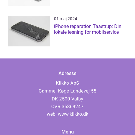
01 maj 2024
iPhone reparation Taastrup: Din
lokale løsning for mobilservice
Adresse
web:
www.klikko.dk
Menu