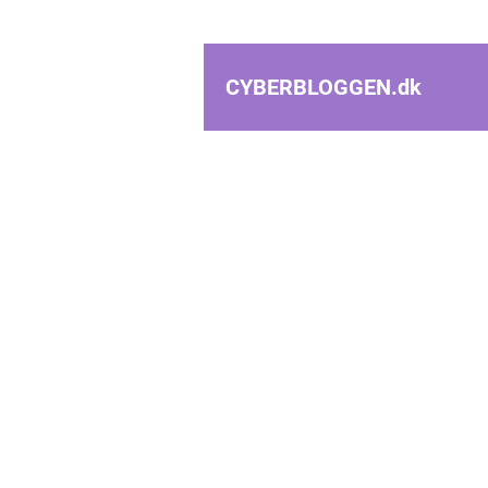
CYBERBLOGGEN.
dk