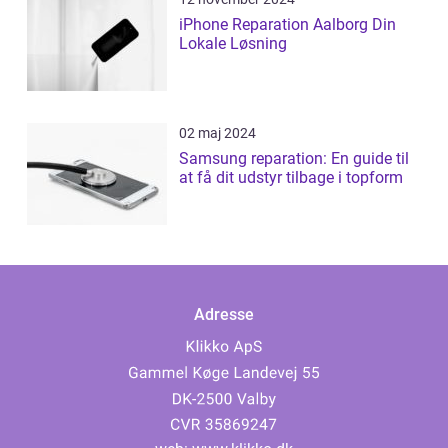
iPhone Reparation Aalborg Din
Lokale Løsning
02 maj 2024
Samsung reparation: En guide til
at få dit udstyr tilbage i topform
Adresse