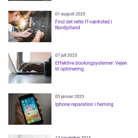
01 august 2025
Find det rette IT-værksted i
Nordjylland
07 juli 2025
Effektive bookingsystemer: Vejen
til optimering
05 januar 2025
Iphone reparation i herning
12 november 2024