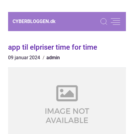
CYBERBLOGGEN.
dk
app til elpriser time for time
09 januar 2024
admin