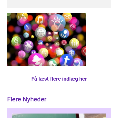
Få læst flere indlæg her
Flere Nyheder