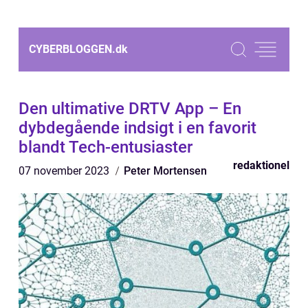
CYBERBLOGGEN.
dk
Den ultimative DRTV App – En
dybdegående indsigt i en favorit
blandt Tech-entusiaster
redaktionel
07 november 2023
Peter Mortensen