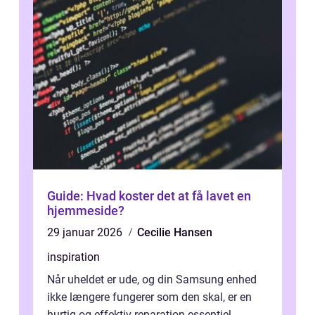
Guide: Hvad koster det at få lavet en
hjemmeside?
29 januar 2026
Cecilie Hansen
inspiration
Når uheldet er ude, og din Samsung enhed
ikke længere fungerer som den skal, er en
hurtig og effektiv reparation essentiel.