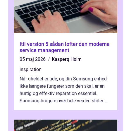
Itil version 5 sådan løfter den moderne
service management
05 maj 2026
Kasperq Holm
inspiration
Når uheldet er ude, og din Samsung enhed
ikke længere fungerer som den skal, er en
hurtig og effektiv reparation essentiel.
Samsung-brugere over hele verden stoler
dagligt på deres smartphones, tablet...