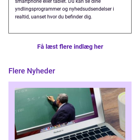
smartphone eller tablet. Du kan se dine
yndlingsprogrammer og nyhedsudsendelser i
realtid, uanset hvor du befinder dig.
Få læst flere indlæg her
Flere Nyheder