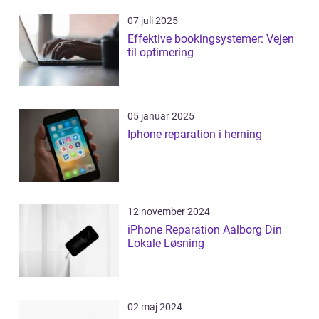
07 juli 2025
Effektive bookingsystemer: Vejen
til optimering
05 januar 2025
Iphone reparation i herning
12 november 2024
iPhone Reparation Aalborg Din
Lokale Løsning
02 maj 2024