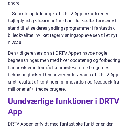
andre.
– Seneste opdateringer af DRTV App inkluderer en
højtopløselig streamingfunktion, der sætter brugerne i
stand til at se deres yndlingsprogrammer i fantastisk
billedkvalitet, hvilket tager visningsoplevelsen til et nyt
niveau.
Den tidligere version af DRTV Appen havde nogle
begrænsninger, men med hver opdatering og forbedring
har udviklerne formået at imødekomme brugernes
behov og ønsker. Den nuværende version af DRTV App
er et resultat af kontinuerlig innovation og feedback fra
millioner af tilfredse brugere.
Uundværlige funktioner i DRTV
App
DRTV Appen er fyldt med fantastiske funktioner, der