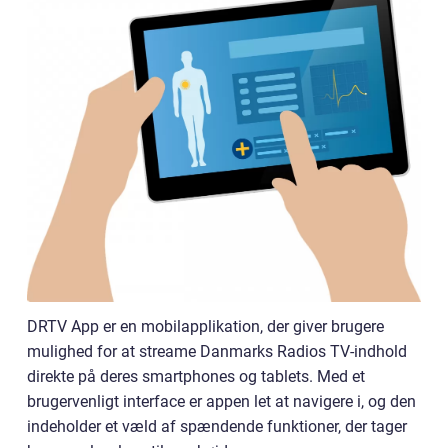
DRTV App er en mobilapplikation, der giver brugere
mulighed for at streame Danmarks Radios TV-indhold
direkte på deres smartphones og tablets. Med et
brugervenligt interface er appen let at navigere i, og den
indeholder et væld af spændende funktioner, der tager