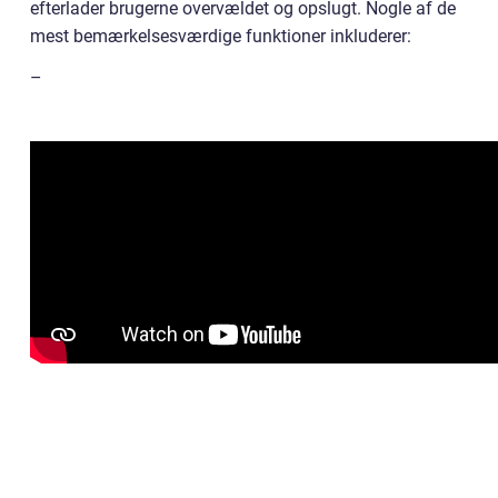
efterlader brugerne overvældet og opslugt. Nogle af de
mest bemærkelsesværdige funktioner inkluderer:
–