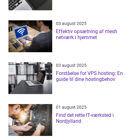
03 august 2025
Effektiv opsætning af mesh
netværk i hjemmet
03 august 2025
Forståelse for VPS hosting: En
guide til dine hostingbehov
01 august 2025
Find det rette IT-værksted i
Nordjylland