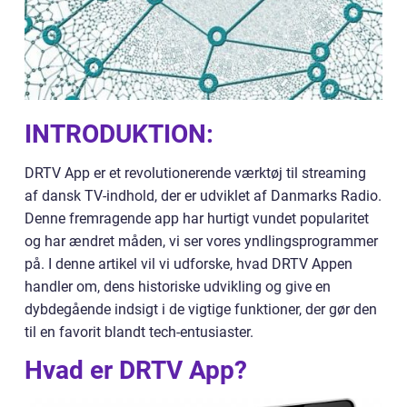
INTRODUKTION:
DRTV App er et revolutionerende værktøj til streaming
af dansk TV-indhold, der er udviklet af Danmarks Radio.
Denne fremragende app har hurtigt vundet popularitet
og har ændret måden, vi ser vores yndlingsprogrammer
på. I denne artikel vil vi udforske, hvad DRTV Appen
handler om, dens historiske udvikling og give en
dybdegående indsigt i de vigtige funktioner, der gør den
til en favorit blandt tech-entusiaster.
Hvad er DRTV App?