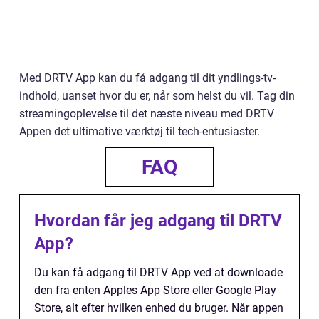
Med DRTV App kan du få adgang til dit yndlings-tv-
indhold, uanset hvor du er, når som helst du vil. Tag din
streamingoplevelse til det næste niveau med DRTV
Appen det ultimative værktøj til tech-entusiaster.
FAQ
Hvordan får jeg adgang til DRTV
App?
Du kan få adgang til DRTV App ved at downloade
den fra enten Apples App Store eller Google Play
Store, alt efter hvilken enhed du bruger. Når appen