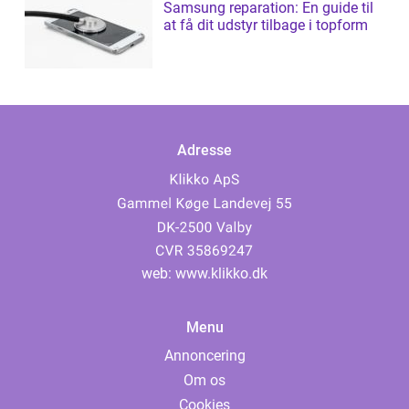
Samsung reparation: En guide til
at få dit udstyr tilbage i topform
Adresse
web:
www.klikko.dk
Menu
Annoncering
Om os
Cookies