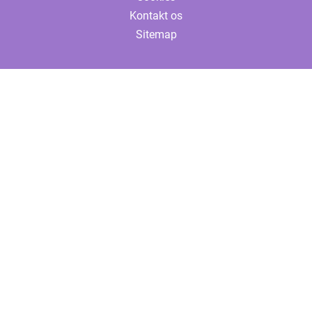
Kontakt os
Sitemap