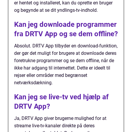
er hentet og installeret, kan du oprette en bruger
og begynde at se dit yndlings-tv-indhold.
Kan jeg downloade programmer
fra DRTV App og se dem offline?
Absolut. DRTV App tilbyder en download-funktion,
der gør det muligt for brugere at downloade deres
foretrukne programmer og se dem offline, når de
ikke har adgang til internettet. Dette er ideelt til
rejser eller områder med begrænset
netværksdækning.
Kan jeg se live-tv ved hjælp af
DRTV App?
Ja, DRTV App giver brugerne mulighed for at
streame live-tv-kanaler direkte på deres