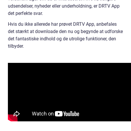
udsendelser, nyheder eller underholdning, er DRTV App
det perfekte svar.
Hvis du ikke allerede har prøvet DRTV App, anbefales
det stærkt at downloade den nu og begynde at udforske
det fantastiske indhold og de utrolige funktioner, den
tilbyder.