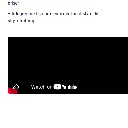
priser
– Integrer med smarte enheder for at styre dit
strømforbrug