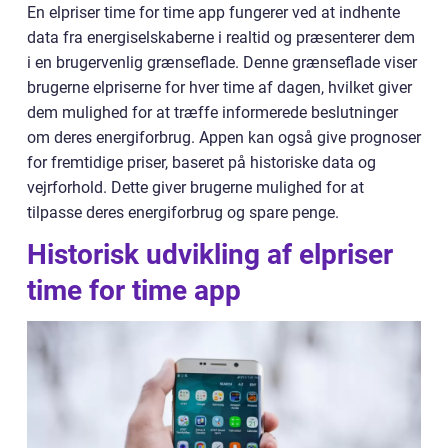
En elpriser time for time app fungerer ved at indhente
data fra energiselskaberne i realtid og præsenterer dem
i en brugervenlig grænseflade. Denne grænseflade viser
brugerne elpriserne for hver time af dagen, hvilket giver
dem mulighed for at træffe informerede beslutninger
om deres energiforbrug. Appen kan også give prognoser
for fremtidige priser, baseret på historiske data og
vejrforhold. Dette giver brugerne mulighed for at
tilpasse deres energiforbrug og spare penge.
Historisk udvikling af elpriser
time for time app