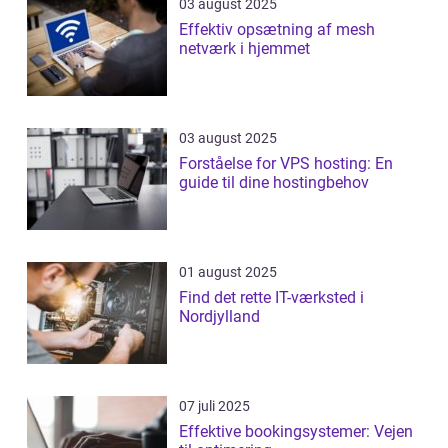
03 august 2025
Effektiv opsætning af mesh
netværk i hjemmet
03 august 2025
Forståelse for VPS hosting: En
guide til dine hostingbehov
01 august 2025
Find det rette IT-værksted i
Nordjylland
07 juli 2025
Effektive bookingsystemer: Vejen