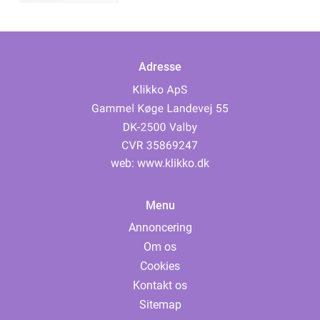
Adresse
web:
www.klikko.dk
Menu
Annoncering
Om os
Cookies
Kontakt os
Sitemap