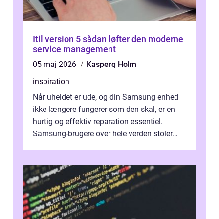
Itil version 5 sådan løfter den moderne
service management
05 maj 2026
Kasperq Holm
inspiration
Når uheldet er ude, og din Samsung enhed
ikke længere fungerer som den skal, er en
hurtig og effektiv reparation essentiel.
Samsung-brugere over hele verden stoler
dagligt på deres smartphones, tablet...