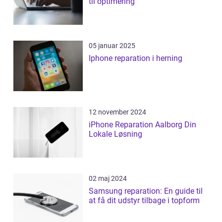
til optimering
05 januar 2025
Iphone reparation i herning
12 november 2024
iPhone Reparation Aalborg Din
Lokale Løsning
02 maj 2024
Samsung reparation: En guide til
at få dit udstyr tilbage i topform