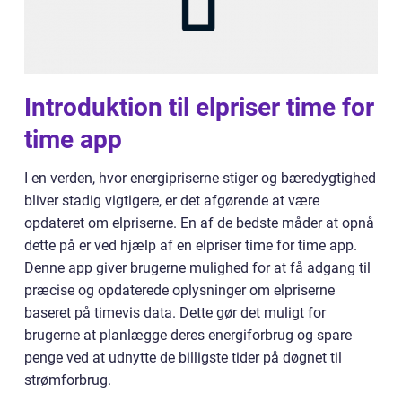
Introduktion til elpriser time for
time app
I en verden, hvor energipriserne stiger og bæredygtighed
bliver stadig vigtigere, er det afgørende at være
opdateret om elpriserne. En af de bedste måder at opnå
dette på er ved hjælp af en elpriser time for time app.
Denne app giver brugerne mulighed for at få adgang til
præcise og opdaterede oplysninger om elpriserne
baseret på timevis data. Dette gør det muligt for
brugerne at planlægge deres energiforbrug og spare
penge ved at udnytte de billigste tider på døgnet til
strømforbrug.