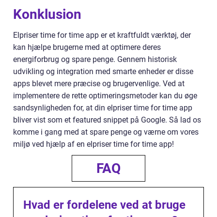
Konklusion
Elpriser time for time app er et kraftfuldt værktøj, der
kan hjælpe brugerne med at optimere deres
energiforbrug og spare penge. Gennem historisk
udvikling og integration med smarte enheder er disse
apps blevet mere præcise og brugervenlige. Ved at
implementere de rette optimeringsmetoder kan du øge
sandsynligheden for, at din elpriser time for time app
bliver vist som et featured snippet på Google. Så lad os
komme i gang med at spare penge og værne om vores
miljø ved hjælp af en elpriser time for time app!
FAQ
Hvad er fordelene ved at bruge