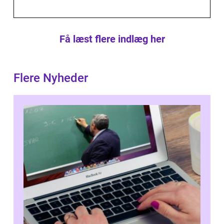
Få læst flere indlæg her
Flere Nyheder