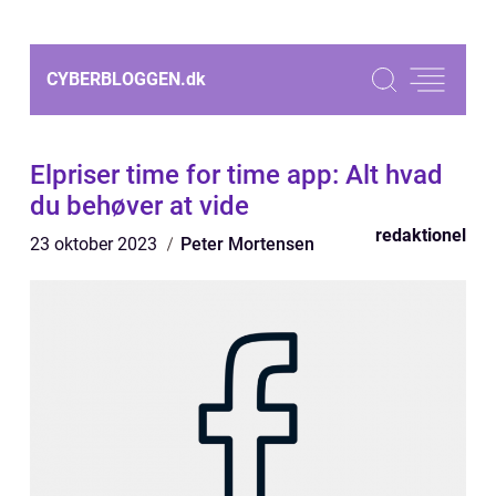
CYBERBLOGGEN.
dk
Elpriser time for time app: Alt hvad
du behøver at vide
redaktionel
23 oktober 2023
Peter Mortensen