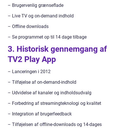
– Brugervenlig grænseflade
– Live TV og on-demand indhold
– Offline downloads
– Se programmet op til 14 dage tilbage
3. Historisk gennemgang af
TV2 Play App
– Lanceringen i 2012
– Tilføjelse af on-demand-indhold
– Udvidelse af kanaler og indholdsudvalg
– Forbedring af streamingteknologi og kvalitet
– Integration af brugerfeedback
– Tilføjelsen af offline-downloads og 14-dages