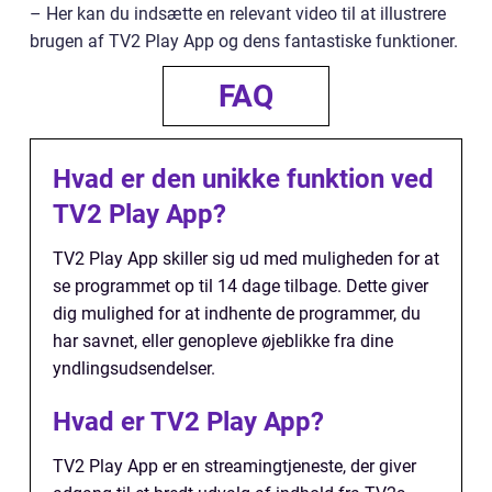
– Her kan du indsætte en relevant video til at illustrere
brugen af TV2 Play App og dens fantastiske funktioner.
FAQ
Hvad er den unikke funktion ved
TV2 Play App?
TV2 Play App skiller sig ud med muligheden for at
se programmet op til 14 dage tilbage. Dette giver
dig mulighed for at indhente de programmer, du
har savnet, eller genopleve øjeblikke fra dine
yndlingsudsendelser.
Hvad er TV2 Play App?
TV2 Play App er en streamingtjeneste, der giver