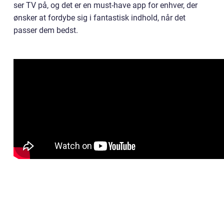
ser TV på, og det er en must-have app for enhver, der
ønsker at fordybe sig i fantastisk indhold, når det
passer dem bedst.