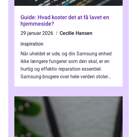
Guide: Hvad koster det at få lavet en
hjemmeside?
29 januar 2026
Cecilie Hansen
inspiration
Når uheldet er ude, og din Samsung enhed
ikke længere fungerer som den skal, er en
hurtig og effektiv reparation essentiel.
Samsung-brugere over hele verden stoler
dagligt på deres smartphones, tablet...