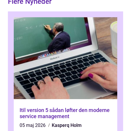
Flere Nyheder
Itil version 5 sådan løfter den moderne
service management
05 maj 2026
Kasperq Holm