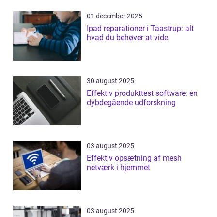
01 december 2025
Ipad reparationer i Taastrup: alt
hvad du behøver at vide
30 august 2025
Effektiv produkttest software: en
dybdegående udforskning
03 august 2025
Effektiv opsætning af mesh
netværk i hjemmet
03 august 2025