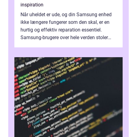
inspiration
Når uheldet er ude, og din Samsung enhed
ikke længere fungerer som den skal, er en
hurtig og effektiv reparation essentiel.
Samsung-brugere over hele verden stoler
dagligt på deres smartphones, tablet...