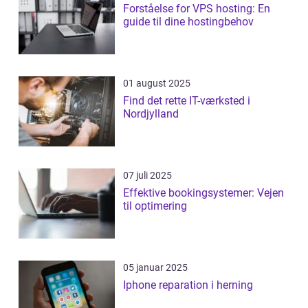
Forståelse for VPS hosting: En
guide til dine hostingbehov
01 august 2025
Find det rette IT-værksted i
Nordjylland
07 juli 2025
Effektive bookingsystemer: Vejen
til optimering
05 januar 2025
Iphone reparation i herning