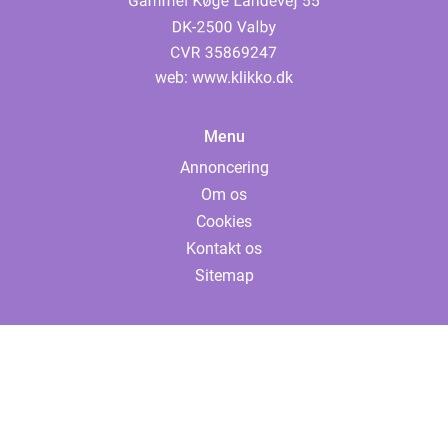
web:
www.klikko.dk
Menu
Annoncering
Om os
Cookies
Kontakt os
Sitemap