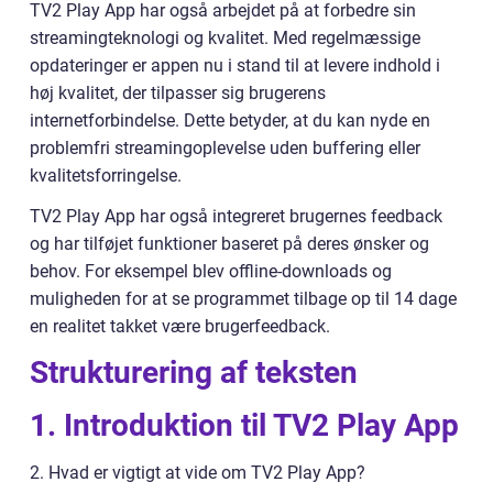
TV2 Play App har også arbejdet på at forbedre sin
streamingteknologi og kvalitet. Med regelmæssige
opdateringer er appen nu i stand til at levere indhold i
høj kvalitet, der tilpasser sig brugerens
internetforbindelse. Dette betyder, at du kan nyde en
problemfri streamingoplevelse uden buffering eller
kvalitetsforringelse.
TV2 Play App har også integreret brugernes feedback
og har tilføjet funktioner baseret på deres ønsker og
behov. For eksempel blev offline-downloads og
muligheden for at se programmet tilbage op til 14 dage
en realitet takket være brugerfeedback.
Strukturering af teksten
1. Introduktion til TV2 Play App
2. Hvad er vigtigt at vide om TV2 Play App?